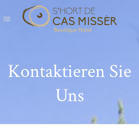
Kontaktieren Sie
Uns