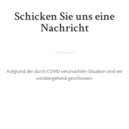
Schicken Sie uns eine
Nachricht
Aufgrund der durch COVID verursachten Situation sind wir
vorübergehend geschlossen.