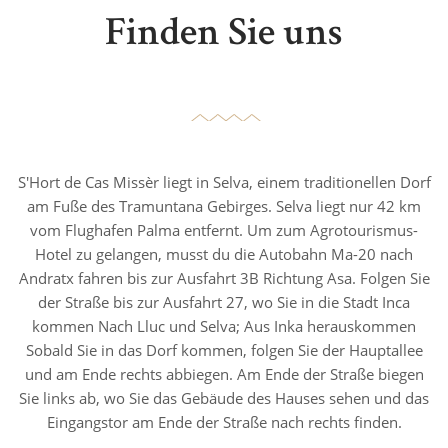
Finden Sie uns
S'Hort de Cas Missèr liegt in Selva, einem traditionellen Dorf
am Fuße des Tramuntana Gebirges. Selva liegt nur 42 km
vom Flughafen Palma entfernt. Um zum Agrotourismus-
Hotel zu gelangen, musst du die Autobahn Ma-20 nach
Andratx fahren bis zur Ausfahrt 3B Richtung Asa. Folgen Sie
der Straße bis zur Ausfahrt 27, wo Sie in die Stadt Inca
kommen Nach Lluc und Selva; Aus Inka herauskommen
Sobald Sie in das Dorf kommen, folgen Sie der Hauptallee
und am Ende rechts abbiegen. Am Ende der Straße biegen
Sie links ab, wo Sie das Gebäude des Hauses sehen und das
Eingangstor am Ende der Straße nach rechts finden.